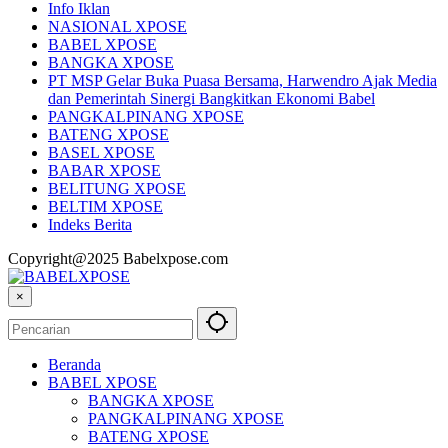
Info Iklan
NASIONAL XPOSE
BABEL XPOSE
BANGKA XPOSE
PT MSP Gelar Buka Puasa Bersama, Harwendro Ajak Media
dan Pemerintah Sinergi Bangkitkan Ekonomi Babel
PANGKALPINANG XPOSE
BATENG XPOSE
BASEL XPOSE
BABAR XPOSE
BELITUNG XPOSE
BELTIM XPOSE
Indeks Berita
Copyright@2025 Babelxpose.com
×
Beranda
BABEL XPOSE
BANGKA XPOSE
PANGKALPINANG XPOSE
BATENG XPOSE