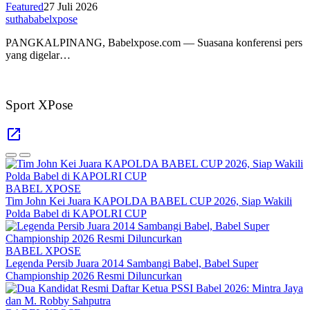
Featured
27 Juli 2026
suthababelxpose
PANGKALPINANG, Babelxpose.com — Suasana konferensi pers
yang digelar…
Sport XPose
BABEL XPOSE
Tim John Kei Juara KAPOLDA BABEL CUP 2026, Siap Wakili
Polda Babel di KAPOLRI CUP
BABEL XPOSE
Legenda Persib Juara 2014 Sambangi Babel, Babel Super
Championship 2026 Resmi Diluncurkan