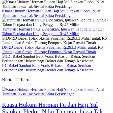
Kuasa Hukum Herman Fu dan Haji Yul Siapkan Pledoi, Nilai
Tuntutan Jaksa Tak Sesuai Fakta Persidangan
Tuntutan Herman Fu Cs Dibacakan, Iguswan Saputra Dituntut 7
Tahun Penjara dan Uang Pengganti Rp45 Miliar
DPRD Babel Tolak Skema Pinjaman Rp293,3 Miliar untuk RS
Jantung dan Stroke, Dorong Pemprov Kejar Royalti Timah
IDI Babel Sambut Baik Vonis Bebas dr. Ratna, Serukan
Perlindungan Hukum bagi Dokter dan Tenaga Kesehatan
Berita Terbaru
Kuasa Hukum Herman Fu dan Haji Yul
Siapkan Pledoi, Nilai Tuntutan Jaksa Tak