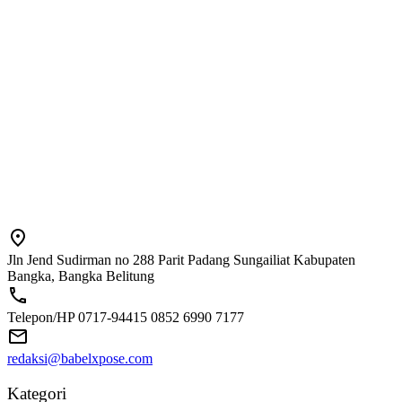
Jln Jend Sudirman no 288 Parit Padang Sungailiat Kabupaten
Bangka, Bangka Belitung
Telepon/HP 0717-94415 0852 6990 7177
redaksi@babelxpose.com
Kategori