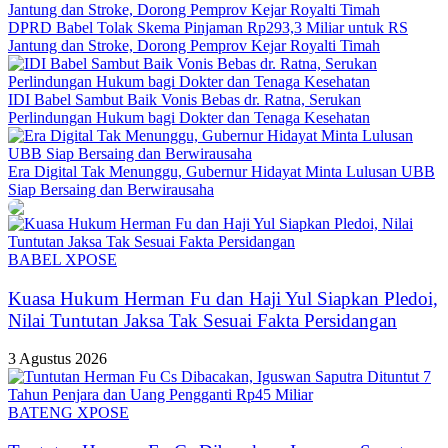
DPRD Babel Tolak Skema Pinjaman Rp293,3 Miliar untuk RS
Jantung dan Stroke, Dorong Pemprov Kejar Royalti Timah
IDI Babel Sambut Baik Vonis Bebas dr. Ratna, Serukan
Perlindungan Hukum bagi Dokter dan Tenaga Kesehatan
Era Digital Tak Menunggu, Gubernur Hidayat Minta Lulusan UBB
Siap Bersaing dan Berwirausaha
BABEL XPOSE
Kuasa Hukum Herman Fu dan Haji Yul Siapkan Pledoi,
Nilai Tuntutan Jaksa Tak Sesuai Fakta Persidangan
3 Agustus 2026
BATENG XPOSE