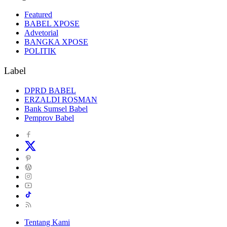
Featured
BABEL XPOSE
Advetorial
BANGKA XPOSE
POLITIK
Label
DPRD BABEL
ERZALDI ROSMAN
Bank Sumsel Babel
Pemprov Babel
Tentang Kami