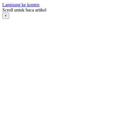
Langsung ke konten
Scroll untuk baca artikel
×