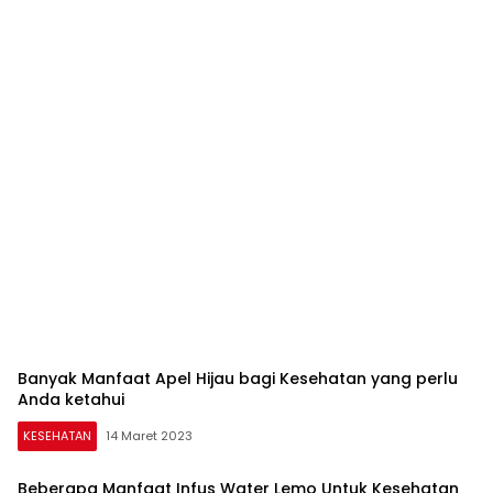
Banyak Manfaat Apel Hijau bagi Kesehatan yang perlu
Anda ketahui
KESEHATAN
14 Maret 2023
Beberapa Manfaat Infus Water Lemo Untuk Kesehatan