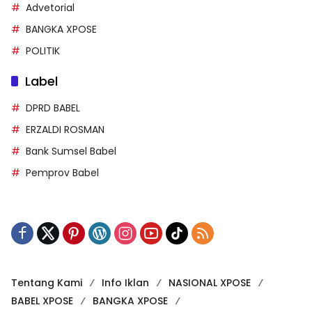
Advetorial
BANGKA XPOSE
POLITIK
Label
DPRD BABEL
ERZALDI ROSMAN
Bank Sumsel Babel
Pemprov Babel
Tentang Kami
Info Iklan
NASIONAL XPOSE
BABEL XPOSE
BANGKA XPOSE