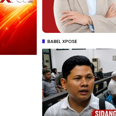
BABEL XPOSE