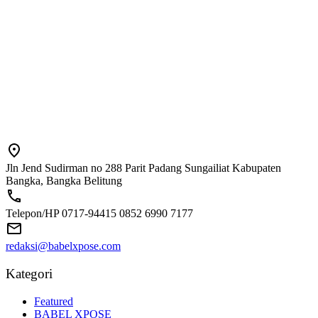
Jln Jend Sudirman no 288 Parit Padang Sungailiat Kabupaten
Bangka, Bangka Belitung
Telepon/HP 0717-94415 0852 6990 7177
redaksi@babelxpose.com
Kategori
Featured