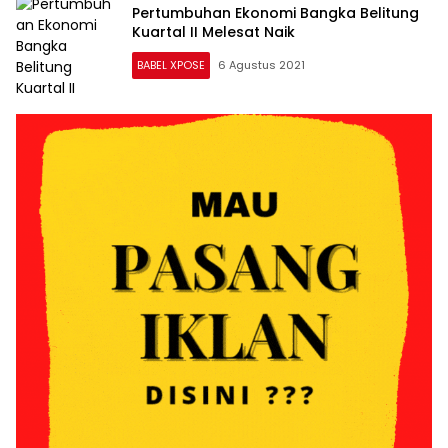
Pertumbuhan Ekonomi Bangka Belitung
Kuartal II Melesat Naik
BABEL XPOSE
6 Agustus 2021