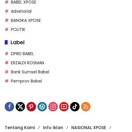
BABEL XPOSE
Advetorial
BANGKA XPOSE
POLITIK
Label
DPRD BABEL
ERZALDI ROSMAN
Bank Sumsel Babel
Pemprov Babel
Tentang Kami
Info Iklan
NASIONAL XPOSE