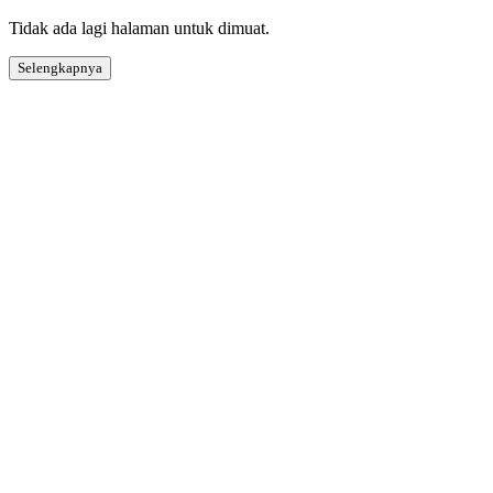
Tidak ada lagi halaman untuk dimuat.
Selengkapnya