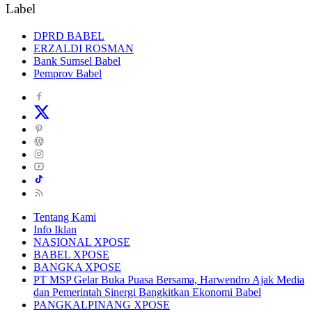
DPRD BABEL
ERZALDI ROSMAN
Bank Sumsel Babel
Pemprov Babel
Tentang Kami
Info Iklan
NASIONAL XPOSE
BABEL XPOSE
BANGKA XPOSE
PT MSP Gelar Buka Puasa Bersama, Harwendro Ajak Media
dan Pemerintah Sinergi Bangkitkan Ekonomi Babel
PANGKALPINANG XPOSE
BATENG XPOSE