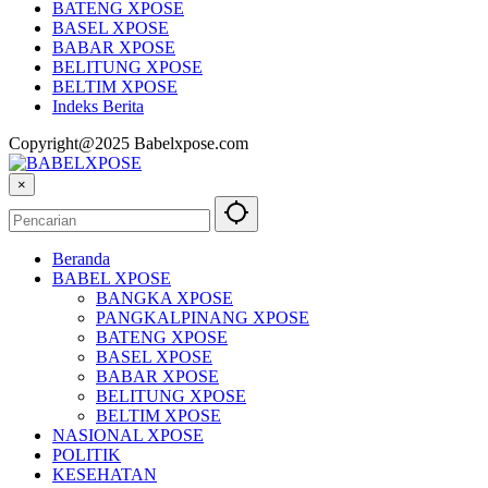
BASEL XPOSE
BABAR XPOSE
BELITUNG XPOSE
BELTIM XPOSE
Indeks Berita
Copyright@2025 Babelxpose.com
×
Beranda
BABEL XPOSE
BANGKA XPOSE
PANGKALPINANG XPOSE
BATENG XPOSE
BASEL XPOSE
BABAR XPOSE
BELITUNG XPOSE
BELTIM XPOSE
NASIONAL XPOSE
POLITIK
KESEHATAN
SPORT XPOSE