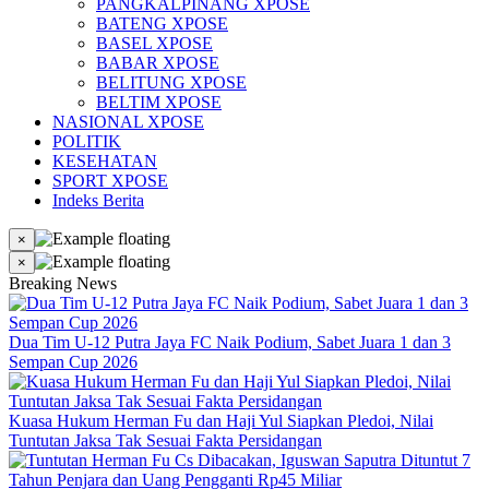
PANGKALPINANG XPOSE
BATENG XPOSE
BASEL XPOSE
BABAR XPOSE
BELITUNG XPOSE
BELTIM XPOSE
NASIONAL XPOSE
POLITIK
KESEHATAN
SPORT XPOSE
Indeks Berita
×
×
Breaking News
Dua Tim U-12 Putra Jaya FC Naik Podium, Sabet Juara 1 dan 3
Sempan Cup 2026
Kuasa Hukum Herman Fu dan Haji Yul Siapkan Pledoi, Nilai
Tuntutan Jaksa Tak Sesuai Fakta Persidangan