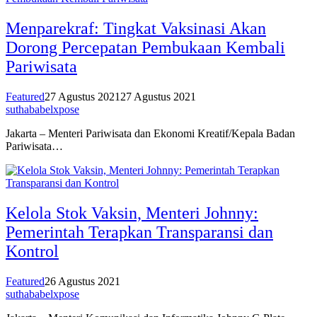
Menparekraf: Tingkat Vaksinasi Akan
Dorong Percepatan Pembukaan Kembali
Pariwisata
Featured
27 Agustus 2021
27 Agustus 2021
suthababelxpose
Jakarta – Menteri Pariwisata dan Ekonomi Kreatif/Kepala Badan
Pariwisata…
Kelola Stok Vaksin, Menteri Johnny:
Pemerintah Terapkan Transparansi dan
Kontrol
Featured
26 Agustus 2021
suthababelxpose