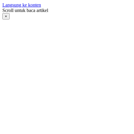
Langsung ke konten
Scroll untuk baca artikel
×