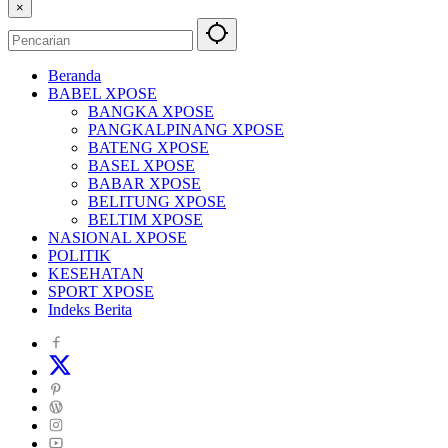
×
Beranda
BABEL XPOSE
BANGKA XPOSE
PANGKALPINANG XPOSE
BATENG XPOSE
BASEL XPOSE
BABAR XPOSE
BELITUNG XPOSE
BELTIM XPOSE
NASIONAL XPOSE
POLITIK
KESEHATAN
SPORT XPOSE
Indeks Berita