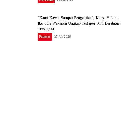
“Kami Kawal Sampai Pengadilan”, Kuasa Hukum
Ibu Suri Wakanda Ungkap Terlapor Kini Berstatus
Tersangka
Featured
27 Juli 2026