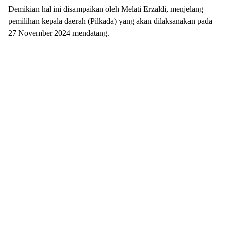
Demikian hal ini disampaikan oleh Melati Erzaldi, menjelang
pemilihan kepala daerah (Pilkada) yang akan dilaksanakan pada
27 November 2024 mendatang.