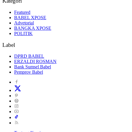
Kategori
Featured
BABEL XPOSE
Advetorial
BANGKA XPOSE
POLITIK
Label
DPRD BABEL
ERZALDI ROSMAN
Bank Sumsel Babel
Pemprov Babel