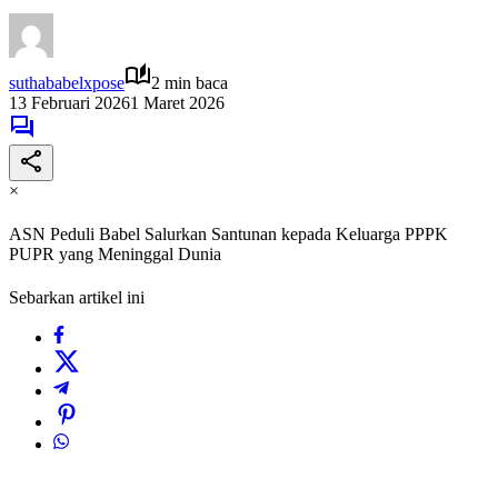
suthababelxpose
2 min baca
13 Februari 2026
1 Maret 2026
×
ASN Peduli Babel Salurkan Santunan kepada Keluarga PPPK
PUPR yang Meninggal Dunia
Sebarkan artikel ini