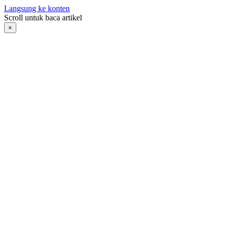
Langsung ke konten
Scroll untuk baca artikel
×