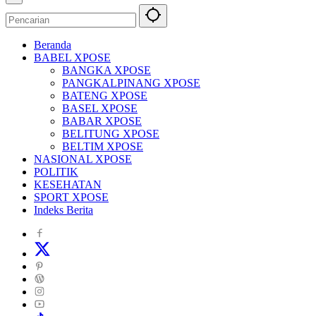
Beranda
BABEL XPOSE
BANGKA XPOSE
PANGKALPINANG XPOSE
BATENG XPOSE
BASEL XPOSE
BABAR XPOSE
BELITUNG XPOSE
BELTIM XPOSE
NASIONAL XPOSE
POLITIK
KESEHATAN
SPORT XPOSE
Indeks Berita