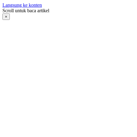
Langsung ke konten
Scroll untuk baca artikel
×