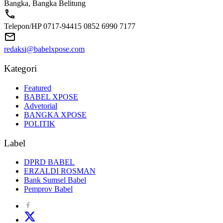
Bangka, Bangka Belitung
Telepon/HP 0717-94415 0852 6990 7177
redaksi@babelxpose.com
Kategori
Featured
BABEL XPOSE
Advetorial
BANGKA XPOSE
POLITIK
Label
DPRD BABEL
ERZALDI ROSMAN
Bank Sumsel Babel
Pemprov Babel