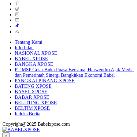
Tentang Kami
Info Iklan
NASIONAL XPOSE
BABEL XPOSE
BANGKA XPOSE
PT MSP Gelar Buka Puasa Bersama, Harwendro Ajak Media
dan Pemerintah Sinergi Bangkitkan Ekonomi Babel
PANGKALPINANG XPOSE
BATENG XPOSE
BASEL XPOSE
BABAR XPOSE
BELITUNG XPOSE
BELTIM XPOSE
Indeks Berita
Copyright@2025 Babelxpose.com
×