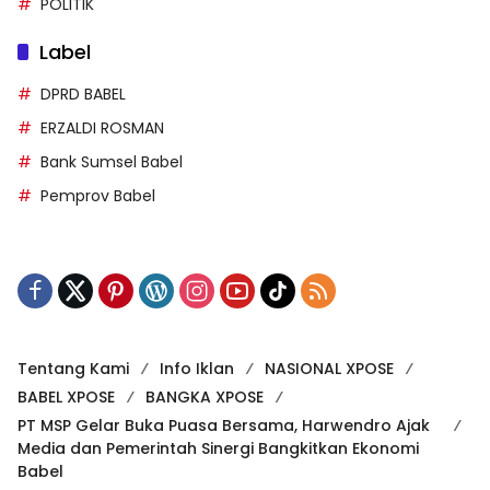
Label
DPRD BABEL
ERZALDI ROSMAN
Bank Sumsel Babel
Pemprov Babel
Tentang Kami
Info Iklan
NASIONAL XPOSE
BABEL XPOSE
BANGKA XPOSE
PT MSP Gelar Buka Puasa Bersama, Harwendro Ajak
Media dan Pemerintah Sinergi Bangkitkan Ekonomi
Babel
PANGKALPINANG XPOSE
BATENG XPOSE