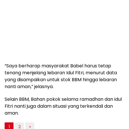
“Saya berharap masyarakat Babel harus tetap
tenang menjelang lebaran Idul Fitri, menurut data
yang disampaikan untuk stok BBM hingga lebaran
nanti aman,” jelasnya.
Selain BBM, Bahan pokok selama ramadhan dan idul
Fitri nanti juga dalam situasi yang terkendali dan
aman.
1
2
»