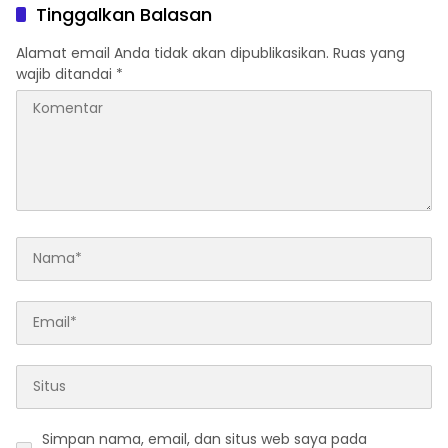
Alamat email Anda tidak akan dipublikasikan.
Ruas yang
wajib ditandai
*
Simpan nama, email, dan situs web saya pada
peramban ini untuk komentar saya berikutnya.