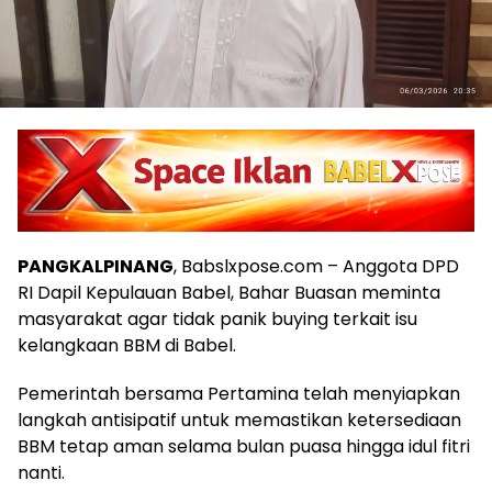
PANGKALPINANG
, Babslxpose.com – Anggota DPD
RI Dapil Kepulauan Babel, Bahar Buasan meminta
masyarakat agar tidak panik buying terkait isu
kelangkaan BBM di Babel.
Pemerintah bersama Pertamina telah menyiapkan
langkah antisipatif untuk memastikan ketersediaan
BBM tetap aman selama bulan puasa hingga idul fitri
nanti.