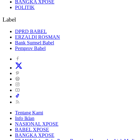
BANGKA XPOSE
POLITIK
Label
DPRD BABEL
ERZALDI ROSMAN
Bank Sumsel Babel
Pemprov Babel
Tentang Kami
Info Iklan
NASIONAL XPOSE
BABEL XPOSE
BANGKA XPOSE