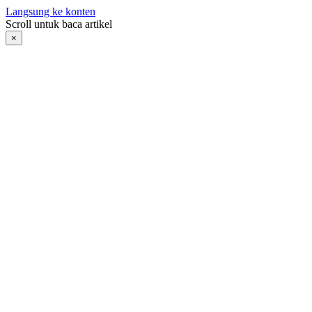
Langsung ke konten
Scroll untuk baca artikel
×