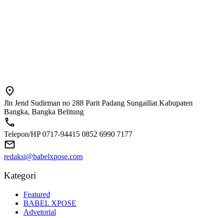
Jln Jend Sudirman no 288 Parit Padang Sungailiat Kabupaten
Bangka, Bangka Belitung
Telepon/HP 0717-94415 0852 6990 7177
redaksi@babelxpose.com
Kategori
Featured
BABEL XPOSE
Advetorial