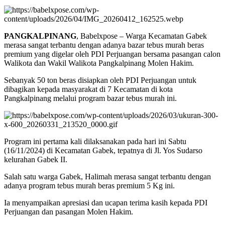
PANGKALPINANG
, Babelxpose – Warga Kecamatan Gabek
merasa sangat terbantu dengan adanya bazar tebus murah beras
premium yang digelar oleh PDI Perjuangan bersama pasangan calon
Walikota dan Wakil Walikota Pangkalpinang Molen Hakim.
Sebanyak 50 ton beras disiapkan oleh PDI Perjuangan untuk
dibagikan kepada masyarakat di 7 Kecamatan di kota
Pangkalpinang melalui program bazar tebus murah ini.
Program ini pertama kali dilaksanakan pada hari ini Sabtu
(16/11/2024) di Kecamatan Gabek, tepatnya di Jl. Yos Sudarso
kelurahan Gabek II.
Salah satu warga Gabek, Halimah merasa sangat terbantu dengan
adanya program tebus murah beras premium 5 Kg ini.
Ia menyampaikan apresiasi dan ucapan terima kasih kepada PDI
Perjuangan dan pasangan Molen Hakim.