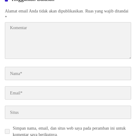
Alamat email Anda tidak akan dipublikasikan.
Ruas yang wajib ditandai
*
Simpan nama, email, dan situs web saya pada peramban ini untuk
komentar saya berikutnya.