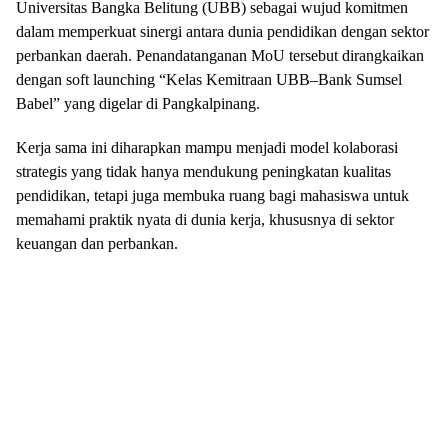
Universitas Bangka Belitung (UBB) sebagai wujud komitmen
dalam memperkuat sinergi antara dunia pendidikan dengan sektor
perbankan daerah. Penandatanganan MoU tersebut dirangkaikan
dengan soft launching “Kelas Kemitraan UBB–Bank Sumsel
Babel” yang digelar di Pangkalpinang.
Kerja sama ini diharapkan mampu menjadi model kolaborasi
strategis yang tidak hanya mendukung peningkatan kualitas
pendidikan, tetapi juga membuka ruang bagi mahasiswa untuk
memahami praktik nyata di dunia kerja, khususnya di sektor
keuangan dan perbankan.