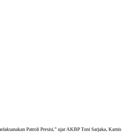
 melaksanakan Patroli Presisi,” ujar AKBP Toni Sarjaka, Kamis