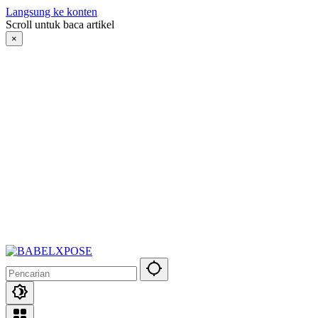
Langsung ke konten
Scroll untuk baca artikel
×