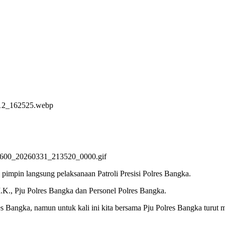
impin langsung pelaksanaan Patroli Presisi Polres Bangka.
K., Pju Polres Bangka dan Personel Polres Bangka.
olres Bangka, namun untuk kali ini kita bersama Pju Polres Bangka turut