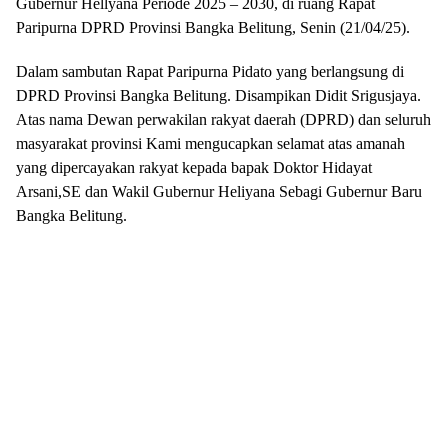
Paripurna DPRD Provinsi Bangka Belitung, Senin (21/04/25).
Dalam sambutan Rapat Paripurna Pidato yang berlangsung di
DPRD Provinsi Bangka Belitung. Disampikan Didit Srigusjaya.
Atas nama Dewan perwakilan rakyat daerah (DPRD) dan seluruh
masyarakat provinsi Kami mengucapkan selamat atas amanah
yang dipercayakan rakyat kepada bapak Doktor Hidayat
Arsani,SE dan Wakil Gubernur Heliyana Sebagi Gubernur Baru
Bangka Belitung.