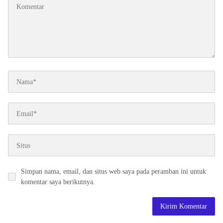
Simpan nama, email, dan situs web saya pada peramban ini untuk
komentar saya berikutnya.