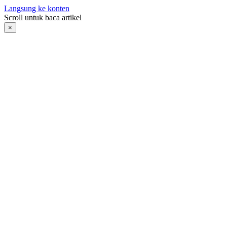
Langsung ke konten
Scroll untuk baca artikel
×