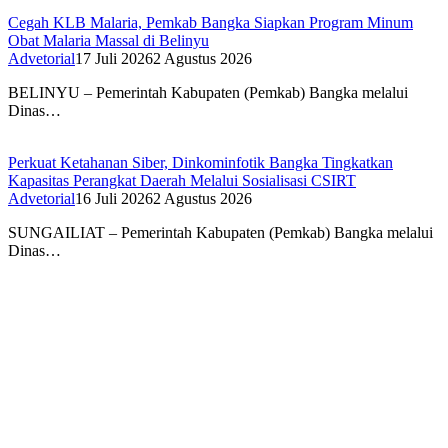
Cegah KLB Malaria, Pemkab Bangka Siapkan Program Minum
Obat Malaria Massal di Belinyu
Advetorial
17 Juli 2026
2 Agustus 2026
BELINYU – Pemerintah Kabupaten (Pemkab) Bangka melalui
Dinas…
Perkuat Ketahanan Siber, Dinkominfotik Bangka Tingkatkan
Kapasitas Perangkat Daerah Melalui Sosialisasi CSIRT
Advetorial
16 Juli 2026
2 Agustus 2026
SUNGAILIAT – Pemerintah Kabupaten (Pemkab) Bangka melalui
Dinas…