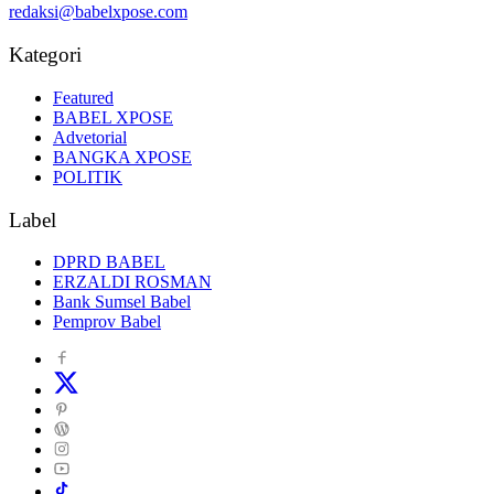
Kategori
Featured
BABEL XPOSE
Advetorial
BANGKA XPOSE
POLITIK
Label
DPRD BABEL
ERZALDI ROSMAN
Bank Sumsel Babel
Pemprov Babel