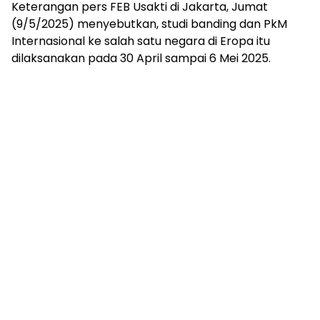
(9/5/2025) menyebutkan, studi banding dan PkM
Internasional ke salah satu negara di Eropa itu
dilaksanakan pada 30 April sampai 6 Mei 2025.