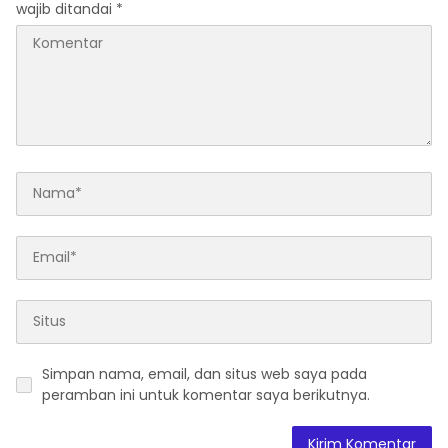
Simpan nama, email, dan situs web saya pada
peramban ini untuk komentar saya berikutnya.