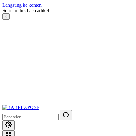
Langsung ke konten
Scroll untuk baca artikel
×