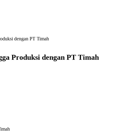
oduksi dengan PT Timah
gga Produksi dengan PT Timah
Timah