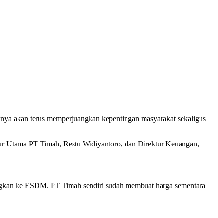
nya akan terus memperjuangkan kepentingan masyarakat sekaligus
tur Utama PT Timah, Restu Widiyantoro, dan Direktur Keuangan,
uangkan ke ESDM. PT Timah sendiri sudah membuat harga sementara