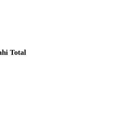
hi Total