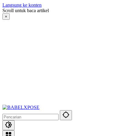
Langsung ke konten
Scroll untuk baca artikel
×