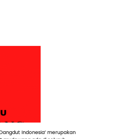
r Dangdut Indonesia’ merupakan