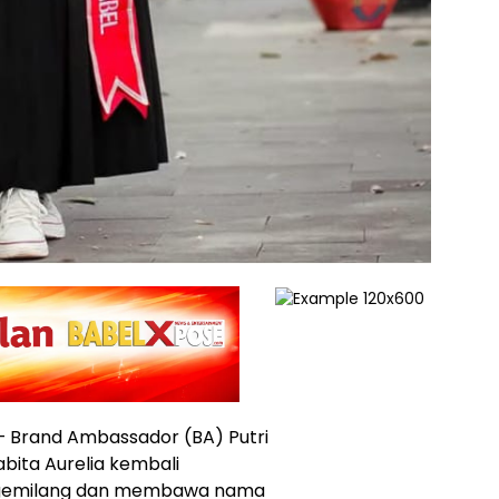
– Brand Ambassador (BA) Putri
bita Aurelia kembali