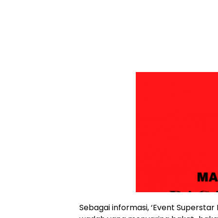
Sebagai informasi, ‘Event Supersta