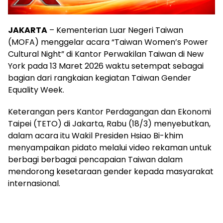
JAKARTA
– Kementerian Luar Negeri Taiwan
(MOFA) menggelar acara “Taiwan Women’s Power
Cultural Night” di Kantor Perwakilan Taiwan di New
York pada 13 Maret 2026 waktu setempat sebagai
bagian dari rangkaian kegiatan Taiwan Gender
Equality Week.
Keterangan pers Kantor Perdagangan dan Ekonomi
Taipei (TETO) di Jakarta, Rabu (18/3) menyebutkan,
dalam acara itu Wakil Presiden Hsiao Bi-khim
menyampaikan pidato melalui video rekaman untuk
berbagi berbagai pencapaian Taiwan dalam
mendorong kesetaraan gender kepada masyarakat
internasional.