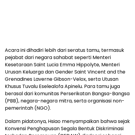
Acara ini dihadiri lebih dari seratus tamu, termasuk
pejabat dari negara sahabat seperti Menteri
Kesetaraan Saint Lucia Emma Hippolyte, Menteri
Urusan Keluarga dan Gender Saint Vincent and the
Grenadines Laverne Gibson-Velox, serta Utusan
Khusus Tuvalu Eselealofa Apinelu. Para tamu juga
berasal dari komunitas Perserikatan Bangsa-Bangsa
(PBB), negara-negara mitra, serta organisasi non-
pemerintah (NGO).
Dalam pidatonya, Hsiao menyampaikan bahwa sejak
Konvensi Penghapusan Segala Bentuk Diskriminasi