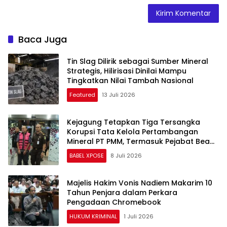
Baca Juga
Tin Slag Dilirik sebagai Sumber Mineral
Strategis, Hilirisasi Dinilai Mampu
Tingkatkan Nilai Tambah Nasional
Featured
13 Juli 2026
Kejagung Tetapkan Tiga Tersangka
Korupsi Tata Kelola Pertambangan
Mineral PT PMM, Termasuk Pejabat Bea
Cukai
BABEL XPOSE
8 Juli 2026
Majelis Hakim Vonis Nadiem Makarim 10
Tahun Penjara dalam Perkara
Pengadaan Chromebook
HUKUM KRIMINAL
1 Juli 2026