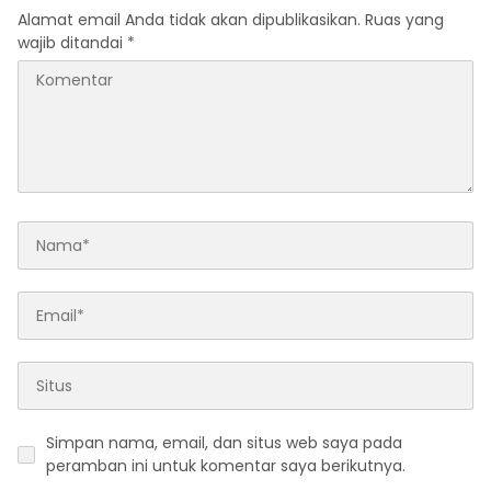
Alamat email Anda tidak akan dipublikasikan.
Ruas yang
wajib ditandai
*
Simpan nama, email, dan situs web saya pada
peramban ini untuk komentar saya berikutnya.