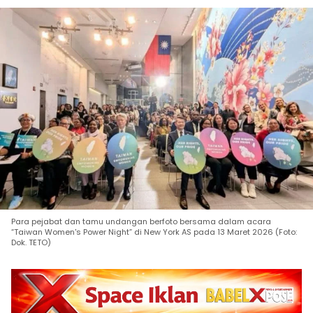
Para pejabat dan tamu undangan berfoto bersama dalam acara
“Taiwan Women's Power Night” di New York AS pada 13 Maret 2026 (Foto:
Dok. TETO)