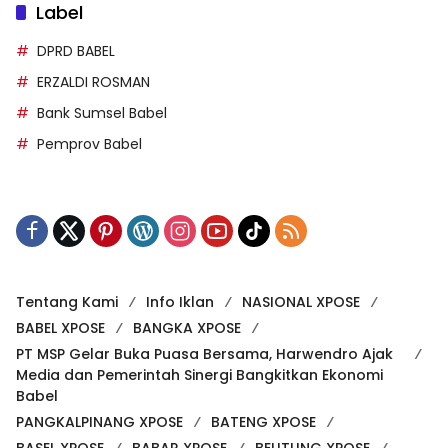
Label
DPRD BABEL
ERZALDI ROSMAN
Bank Sumsel Babel
Pemprov Babel
Tentang Kami
Info Iklan
NASIONAL XPOSE
BABEL XPOSE
BANGKA XPOSE
PT MSP Gelar Buka Puasa Bersama, Harwendro Ajak
Media dan Pemerintah Sinergi Bangkitkan Ekonomi
Babel
PANGKALPINANG XPOSE
BATENG XPOSE