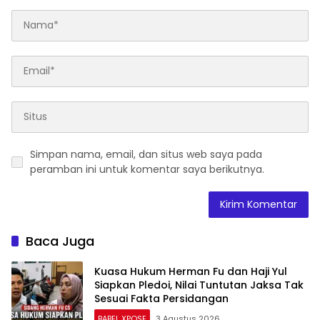
Simpan nama, email, dan situs web saya pada
peramban ini untuk komentar saya berikutnya.
Baca Juga
Kuasa Hukum Herman Fu dan Haji Yul
Siapkan Pledoi, Nilai Tuntutan Jaksa Tak
Sesuai Fakta Persidangan
BABEL XPOSE
3 Agustus 2026