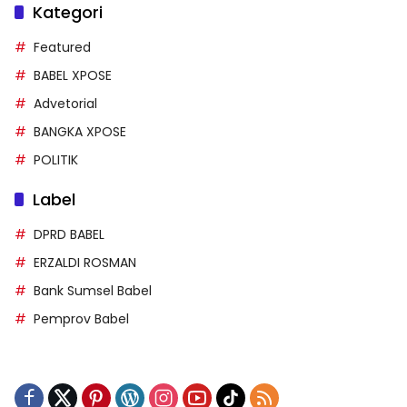
Kategori
Featured
BABEL XPOSE
Advetorial
BANGKA XPOSE
POLITIK
Label
DPRD BABEL
ERZALDI ROSMAN
Bank Sumsel Babel
Pemprov Babel