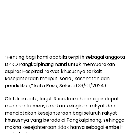
“Penting bagi kami apabila terpilih sebagai anggota
DPRD Pangkalpinang nanti untuk menyuarakan
aspirasi-aspirasi rakyat khususnya terkait
kesejahteraan meliputi sosial, kesehatan dan
pendidikan,” kata Rosa, Selasa (23/01/2024).
Oleh karna itu, lanjut Rosa, Kami hadir agar dapat
membantu menyuarakan keinginan rakyat dan
menciptakan kesejahteraan bagi seluruh rakyat
khususnya yang berada di Pangkalpinang, sehingga
makna kesejahteraan tidak hanya sebagai embel-