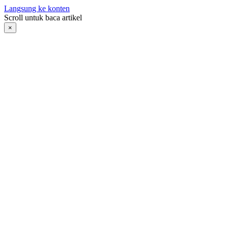
Langsung ke konten
Scroll untuk baca artikel
×