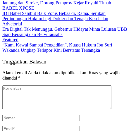
Jantung dan Stroke, Dorong Pemprov Kejar Royalti Timah
BABEL XPOSE
IDI Babel Sambut Baik Vonis Bebas dr. Ratna, Serukan
Perlindungan Hukum bagi Dokter dan Tenaga Kesehatan
Advetorial
Era Digital Tak Menunggu, Gubernur Hidayat Minta Lulusan UBB
Siap Bersaing dan Berwirausaha
Featured
“Kami Kawal Sampai Pengadilan”, Kuasa Hukum Ibu Suri
Wakanda Ungkap Terlapor Kini Berstatus Tersangka
Tinggalkan Balasan
Alamat email Anda tidak akan dipublikasikan.
Ruas yang wajib
ditandai
*