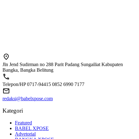
Jln Jend Sudirman no 288 Parit Padang Sungailiat Kabupaten
Bangka, Bangka Belitung
Telepon/HP 0717-94415 0852 6990 7177
redaksi@babelxpose.com
Kategori
Featured
BABEL XPOSE
Advetorial