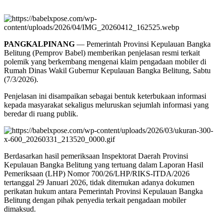
PANGKALPINANG
— Pemerintah Provinsi Kepulauan Bangka
Belitung (Pemprov Babel) memberikan penjelasan resmi terkait
polemik yang berkembang mengenai klaim pengadaan mobiler di
Rumah Dinas Wakil Gubernur Kepulauan Bangka Belitung, Sabtu
(7/3/2026).
Penjelasan ini disampaikan sebagai bentuk keterbukaan informasi
kepada masyarakat sekaligus meluruskan sejumlah informasi yang
beredar di ruang publik.
Berdasarkan hasil pemeriksaan Inspektorat Daerah Provinsi
Kepulauan Bangka Belitung yang tertuang dalam Laporan Hasil
Pemeriksaan (LHP) Nomor 700/26/LHP/RIKS-ITDA/2026
tertanggal 29 Januari 2026, tidak ditemukan adanya dokumen
perikatan hukum antara Pemerintah Provinsi Kepulauan Bangka
Belitung dengan pihak penyedia terkait pengadaan mobiler
dimaksud.