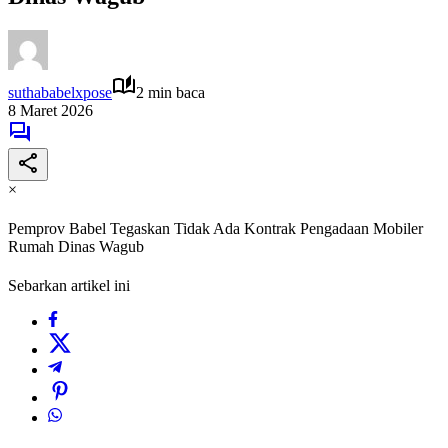
suthababelxpose
2 min baca
8 Maret 2026
×
Pemprov Babel Tegaskan Tidak Ada Kontrak Pengadaan Mobiler
Rumah Dinas Wagub
Sebarkan artikel ini