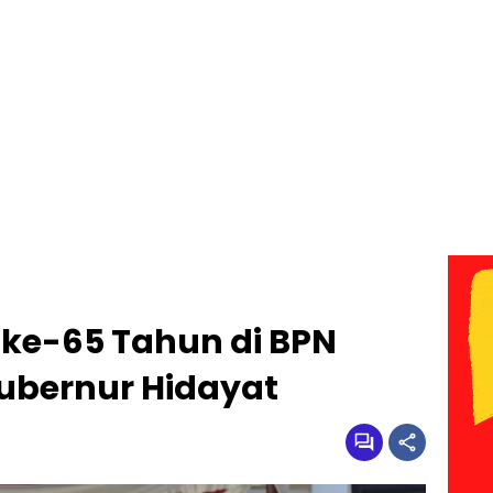
 ke-65 Tahun di BPN
Gubernur Hidayat