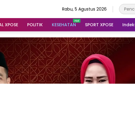
Rabu, 5 Agustus 2026
AL XPOSE
POLITIK
KESEHATAN
SPORT XPOSE
Indek