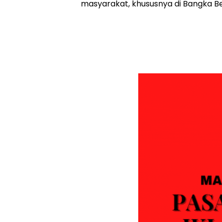
masyarakat, khususnya di Bangka Be