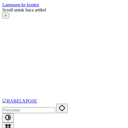
Langsung ke konten
Scroll untuk baca artikel
×