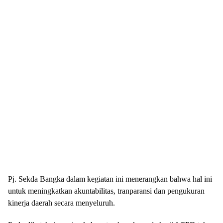
Pj. Sekda Bangka dalam kegiatan ini menerangkan bahwa hal ini
untuk meningkatkan akuntabilitas, tranparansi dan pengukuran
kinerja daerah secara menyeluruh.