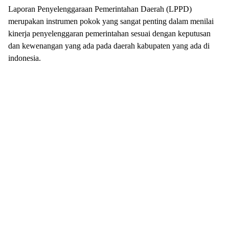
Laporan Penyelenggaraan Pemerintahan Daerah (LPPD)
merupakan instrumen pokok yang sangat penting dalam menilai
kinerja penyelenggaran pemerintahan sesuai dengan keputusan
dan kewenangan yang ada pada daerah kabupaten yang ada di
indonesia.