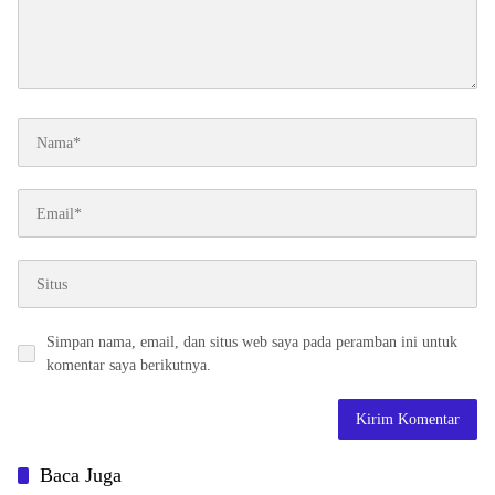
Simpan nama, email, dan situs web saya pada peramban ini untuk
komentar saya berikutnya.
Baca Juga