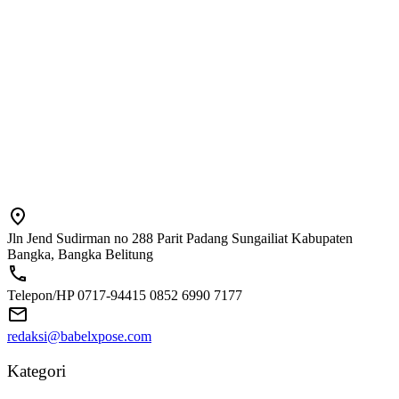
Jln Jend Sudirman no 288 Parit Padang Sungailiat Kabupaten
Bangka, Bangka Belitung
Telepon/HP 0717-94415 0852 6990 7177
redaksi@babelxpose.com
Kategori