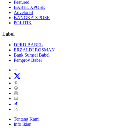
Featured
BABEL XPOSE
Advetorial
BANGKA XPOSE
POLITIK
Label
DPRD BABEL
ERZALDI ROSMAN
Bank Sumsel Babel
Pemprov Babel
Tentang Kami
Info Iklan