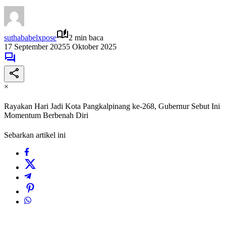
suthababelxpose
2 min baca
17 September 2025
5 Oktober 2025
×
Rayakan Hari Jadi Kota Pangkalpinang ke-268, Gubernur Sebut Ini
Momentum Berbenah Diri
Sebarkan artikel ini