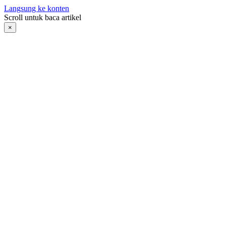
Langsung ke konten
Scroll untuk baca artikel
×