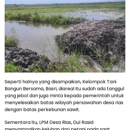
Seperti halnya yang disampaikan, Kelompok Tani
Bangun Bersama, Basri, diareal itu sudah ada tanggul
yang jebol dan juga minta kepada pemerintah untuk
menyelesaikan batas wilayah persawahan desa rias
dengan batas perkebunan sawit.