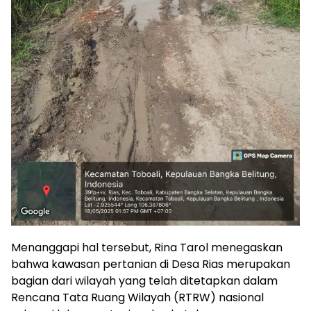
Menanggapi hal tersebut, Rina Tarol menegaskan
bahwa kawasan pertanian di Desa Rias merupakan