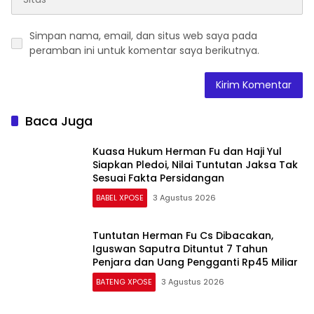
Simpan nama, email, dan situs web saya pada
peramban ini untuk komentar saya berikutnya.
Baca Juga
Kuasa Hukum Herman Fu dan Haji Yul
Siapkan Pledoi, Nilai Tuntutan Jaksa Tak
Sesuai Fakta Persidangan
BABEL XPOSE
3 Agustus 2026
Tuntutan Herman Fu Cs Dibacakan,
Iguswan Saputra Dituntut 7 Tahun
Penjara dan Uang Pengganti Rp45 Miliar