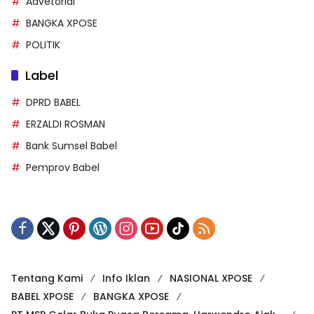
Featured
BABEL XPOSE
Advetorial
BANGKA XPOSE
POLITIK
Label
DPRD BABEL
ERZALDI ROSMAN
Bank Sumsel Babel
Pemprov Babel