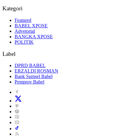
Kategori
Featured
BABEL XPOSE
Advetorial
BANGKA XPOSE
POLITIK
Label
DPRD BABEL
ERZALDI ROSMAN
Bank Sumsel Babel
Pemprov Babel