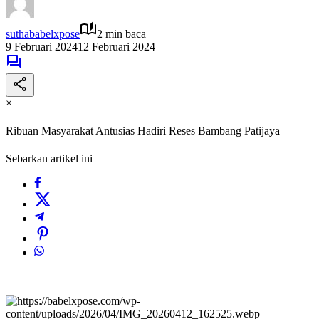
suthababelxpose
2 min baca
9 Februari 2024
12 Februari 2024
×
Ribuan Masyarakat Antusias Hadiri Reses Bambang Patijaya
Sebarkan artikel ini