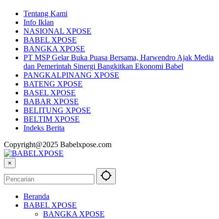
Tentang Kami
Info Iklan
NASIONAL XPOSE
BABEL XPOSE
BANGKA XPOSE
PT MSP Gelar Buka Puasa Bersama, Harwendro Ajak Media
dan Pemerintah Sinergi Bangkitkan Ekonomi Babel
PANGKALPINANG XPOSE
BATENG XPOSE
BASEL XPOSE
BABAR XPOSE
BELITUNG XPOSE
BELTIM XPOSE
Indeks Berita
Copyright@2025 Babelxpose.com
×
Beranda
BABEL XPOSE
BANGKA XPOSE