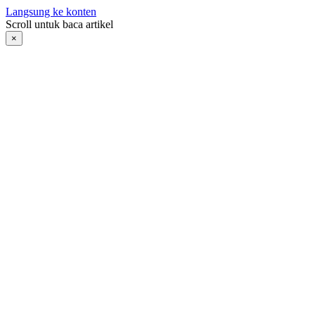
Langsung ke konten
Scroll untuk baca artikel
×