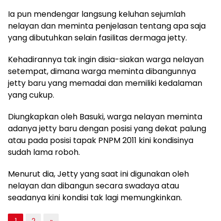
Ia pun mendengar langsung keluhan sejumlah
nelayan dan meminta penjelasan tentang apa saja
yang dibutuhkan selain fasilitas dermaga jetty.
Kehadirannya tak ingin disia-siakan warga nelayan
setempat, dimana warga meminta dibangunnya
jetty baru yang memadai dan memiliki kedalaman
yang cukup.
Diungkapkan oleh Basuki, warga nelayan meminta
adanya jetty baru dengan posisi yang dekat palung
atau pada posisi tapak PNPM 2011 kini kondisinya
sudah lama roboh.
Menurut dia, Jetty yang saat ini digunakan oleh
nelayan dan dibangun secara swadaya atau
seadanya kini kondisi tak lagi memungkinkan.