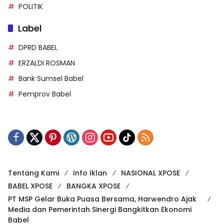
POLITIK
Label
DPRD BABEL
ERZALDI ROSMAN
Bank Sumsel Babel
Pemprov Babel
Tentang Kami
Info Iklan
NASIONAL XPOSE
BABEL XPOSE
BANGKA XPOSE
PT MSP Gelar Buka Puasa Bersama, Harwendro Ajak
Media dan Pemerintah Sinergi Bangkitkan Ekonomi
Babel