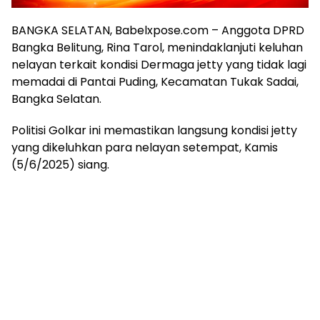
BANGKA SELATAN, Babelxpose.com – Anggota DPRD
Bangka Belitung, Rina Tarol, menindaklanjuti keluhan
nelayan terkait kondisi Dermaga jetty yang tidak lagi
memadai di Pantai Puding, Kecamatan Tukak Sadai,
Bangka Selatan.
Politisi Golkar ini memastikan langsung kondisi jetty
yang dikeluhkan para nelayan setempat, Kamis
(5/6/2025) siang.