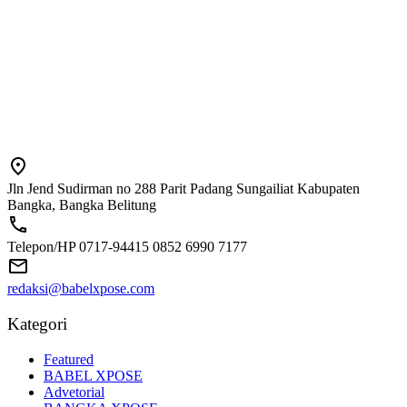
Jln Jend Sudirman no 288 Parit Padang Sungailiat Kabupaten
Bangka, Bangka Belitung
Telepon/HP 0717-94415 0852 6990 7177
redaksi@babelxpose.com
Kategori
Featured
BABEL XPOSE
Advetorial