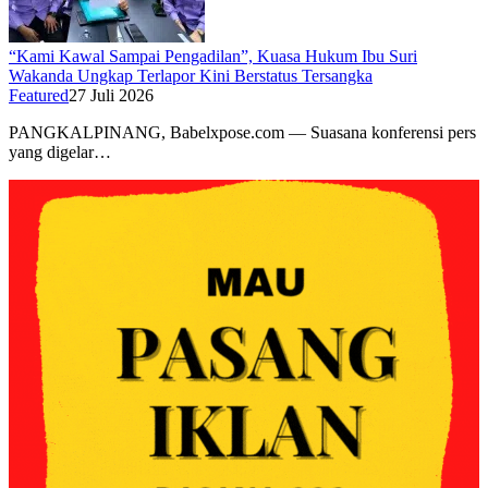
“Kami Kawal Sampai Pengadilan”, Kuasa Hukum Ibu Suri
Wakanda Ungkap Terlapor Kini Berstatus Tersangka
Featured
27 Juli 2026
PANGKALPINANG, Babelxpose.com — Suasana konferensi pers
yang digelar…