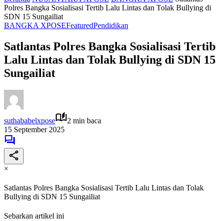
Polres Bangka Sosialisasi Tertib Lalu Lintas dan Tolak Bullying di
SDN 15 Sungailiat
BANGKA XPOSE
Featured
Pendidikan
Satlantas Polres Bangka Sosialisasi Tertib
Lalu Lintas dan Tolak Bullying di SDN 15
Sungailiat
suthababelxpose
2 min baca
15 September 2025
×
Satlantas Polres Bangka Sosialisasi Tertib Lalu Lintas dan Tolak
Bullying di SDN 15 Sungailiat
Sebarkan artikel ini