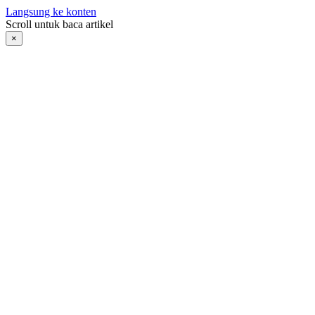
Langsung ke konten
Scroll untuk baca artikel
×