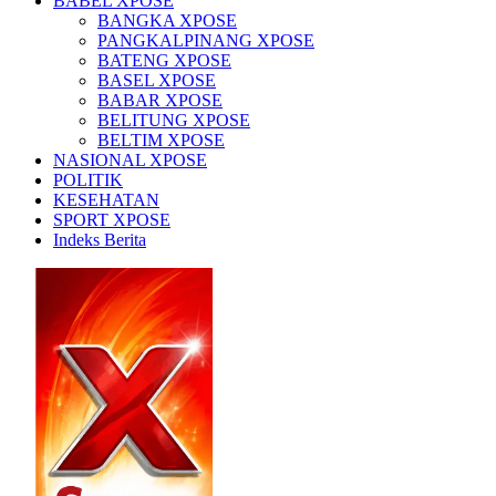
BABEL XPOSE
BANGKA XPOSE
PANGKALPINANG XPOSE
BATENG XPOSE
BASEL XPOSE
BABAR XPOSE
BELITUNG XPOSE
BELTIM XPOSE
NASIONAL XPOSE
POLITIK
KESEHATAN
SPORT XPOSE
Indeks Berita