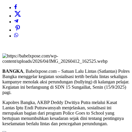
BANGKA
, Babelxpose.com – Satuan Lalu Lintas (Satlantas) Polres
Bangka menggelar kegiatan sosialisasi tertib berlalu lintas sekaligus
kampanye menolak aksi perundungan (bullying) di kalangan pelajar.
Kegiatan ini berlangsung di SDN 15 Sungailiat, Senin (15/9/2025)
pagi.
Kapolres Bangka, AKBP Deddy Dwitiya Putra melalui Kasat
Lantas Iptu Endi Putrawansyah menjelaskan, sosialisasi ini
merupakan bagian dari program Police Goes to School yang
bertujuan menumbuhkan kesadaran sejak dini tentang pentingnya
keselamatan berlalu lintas dan pencegahan perundungan.