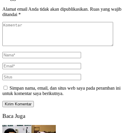
Alamat email Anda tidak akan dipublikasikan.
Ruas yang wajib
ditandai
*
Simpan nama, email, dan situs web saya pada peramban ini
untuk komentar saya berikutnya.
Baca Juga