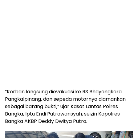
“Korban langsung dievakuasi ke RS Bhayangkara
Pangkalpinang, dan sepeda motornya diamankan
sebagai barang bukti,” ujar Kasat Lantas Polres
Bangka, Iptu Endi Putrawansyah, seizin Kapolres
Bangka AKBP Deddy Dwitya Putra.