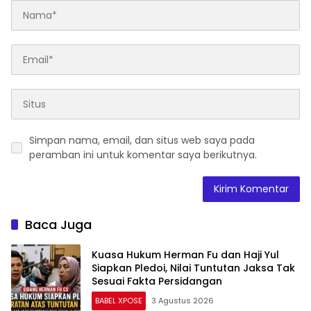
Simpan nama, email, dan situs web saya pada
peramban ini untuk komentar saya berikutnya.
Baca Juga
Kuasa Hukum Herman Fu dan Haji Yul
Siapkan Pledoi, Nilai Tuntutan Jaksa Tak
Sesuai Fakta Persidangan
BABEL XPOSE
3 Agustus 2026