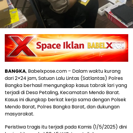
BANGKA
, Babelxpose.com – Dalam waktu kurang
dari 2×24 jam, Satuan Lalu Lintas (Satlantas) Polres
Bangka berhasil mengungkap kasus tabrak lari yang
terjadi di Desa Petaling, Kecamatan Mendo Barat.
Kasus ini diungkap berkat kerja sama dengan Polsek
Mendo Barat, Polres Bangka Barat, dan dukungan
masyarakat.
Peristiwa tragis itu terjadi pada Kamis (1/5/2025) dini