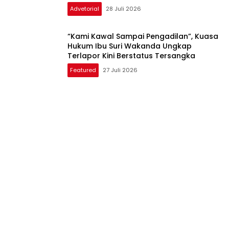
Advetorial
28 Juli 2026
“Kami Kawal Sampai Pengadilan”, Kuasa
Hukum Ibu Suri Wakanda Ungkap
Terlapor Kini Berstatus Tersangka
Featured
27 Juli 2026