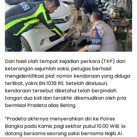
Dari hasil olah tempat kejadian perkara (TKP) dan
keterangan sejumlah saksi, petugas berhasil
mengidentifikasi plat nomor kendaraan yang diduga
terlibat, yakni BN 1039 RS. Setelah ditelusuri,
kendaraan tersebut diketahui telah berpindah
tangan dua kali dan terakhir dikemudikan oleh pria
berinisial Pradeta alias Beting.
“Pradeta akhirnya menyerahkan diri ke Polres
Bangka pada Kamis pagi sekitar pukul 10.00 WIB. Ia
datang bersama seorang saksi bernama Najib Al