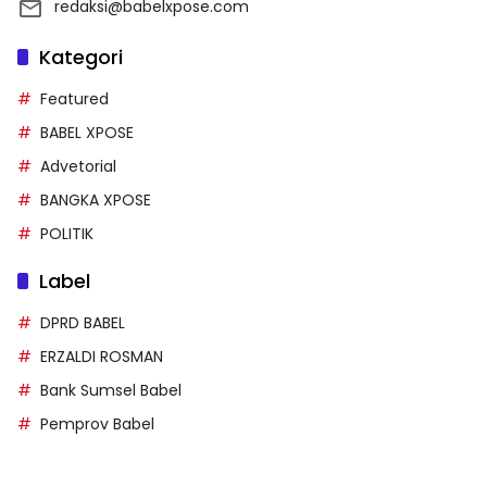
redaksi@babelxpose.com
Kategori
Featured
BABEL XPOSE
Advetorial
BANGKA XPOSE
POLITIK
Label
DPRD BABEL
ERZALDI ROSMAN
Bank Sumsel Babel
Pemprov Babel