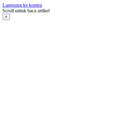
Langsung ke konten
Scroll untuk baca artikel
×