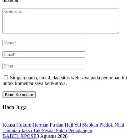
ditandai
*
Simpan nama, email, dan situs web saya pada peramban ini
untuk komentar saya berikutnya.
Baca Juga
Kuasa Hukum Herman Fu dan Haji Yul Siapkan Pledoi, Nilai
Tuntutan Jaksa Tak Sesuai Fakta Persidangan
BABEL XPOSE
3 Agustus 2026