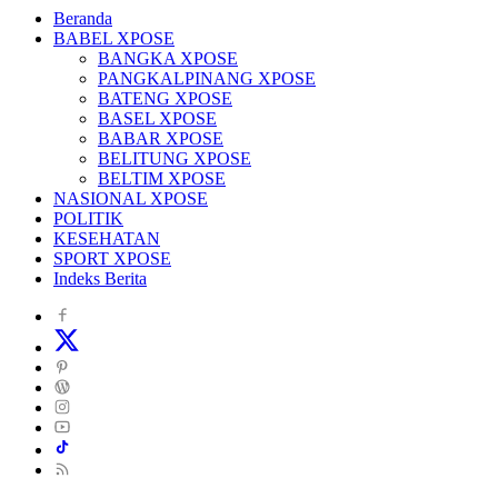
Beranda
BABEL XPOSE
BANGKA XPOSE
PANGKALPINANG XPOSE
BATENG XPOSE
BASEL XPOSE
BABAR XPOSE
BELITUNG XPOSE
BELTIM XPOSE
NASIONAL XPOSE
POLITIK
KESEHATAN
SPORT XPOSE
Indeks Berita