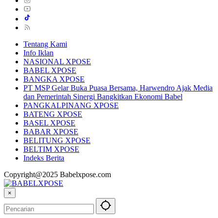
Tentang Kami
Info Iklan
NASIONAL XPOSE
BABEL XPOSE
BANGKA XPOSE
PT MSP Gelar Buka Puasa Bersama, Harwendro Ajak Media
dan Pemerintah Sinergi Bangkitkan Ekonomi Babel
PANGKALPINANG XPOSE
BATENG XPOSE
BASEL XPOSE
BABAR XPOSE
BELITUNG XPOSE
BELTIM XPOSE
Indeks Berita
Copyright@2025 Babelxpose.com
×