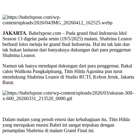
JAKARTA
, Babelxpose.com – Pada grand final Indonesia Idol
Season 13 digelar pada senin (19/5/2025) malam, Shabrina Leanor
berhasil lolos melaju ke grand final Indonesia. Hal itu tak lain dan
tak bukan lantaran dari banyaknya dukungan dari para penggemar
Shabrina Leanor.
Namun tak hanya mendapat dukungan dari para penggemar, Bakal
calon Walikota Pangkalpinang, Titin Hilda Agustina pun turut
mendukung Shabrina Leanor di Studio RCTI, Kebon Jeruk, Jakarta
Barat.
Dalam malam yang penuh emosi dan kebahagiaan itu, Titin Hilda
yang merupakan musisi Babel ini sangat terpukau dengan
penampilan Shabrina di malam Grand Final ini.