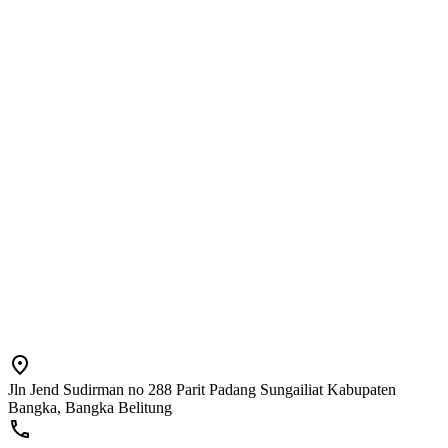
Jln Jend Sudirman no 288 Parit Padang Sungailiat Kabupaten
Bangka, Bangka Belitung