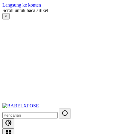
Langsung ke konten
Scroll untuk baca artikel
×