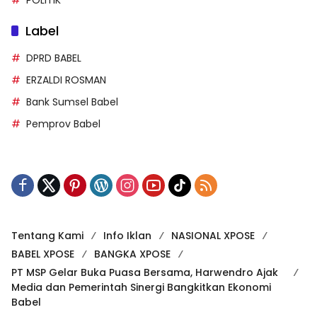
POLITIK
Label
DPRD BABEL
ERZALDI ROSMAN
Bank Sumsel Babel
Pemprov Babel
Tentang Kami
Info Iklan
NASIONAL XPOSE
BABEL XPOSE
BANGKA XPOSE
PT MSP Gelar Buka Puasa Bersama, Harwendro Ajak
Media dan Pemerintah Sinergi Bangkitkan Ekonomi
Babel