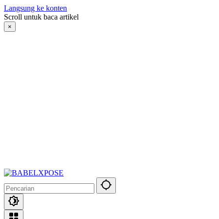
Langsung ke konten
Scroll untuk baca artikel
×