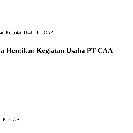
ikan Kegiatan Usaha PT CAA
ra Hentikan Kegiatan Usaha PT CAA
aha PT CAA