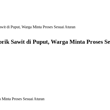
it di Puput, Warga Minta Proses Sesuai Aturan
rik Sawit di Puput, Warga Minta Proses Se
 Minta Proses Sesuai Aturan