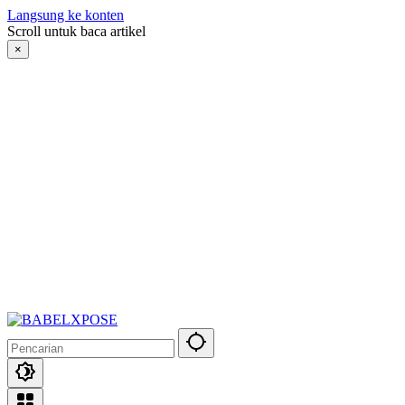
Langsung ke konten
Scroll untuk baca artikel
×