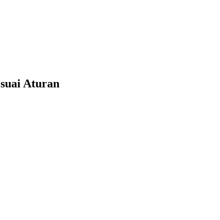
suai Aturan