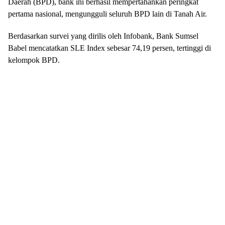
pertama nasional, mengungguli seluruh BPD lain di Tanah Air.
Berdasarkan survei yang dirilis oleh Infobank, Bank Sumsel
Babel mencatatkan SLE Index sebesar 74,19 persen, tertinggi di
kelompok BPD.