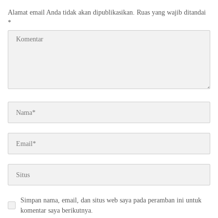
Alamat email Anda tidak akan dipublikasikan.
Ruas yang wajib ditandai
*
Simpan nama, email, dan situs web saya pada peramban ini untuk
komentar saya berikutnya.