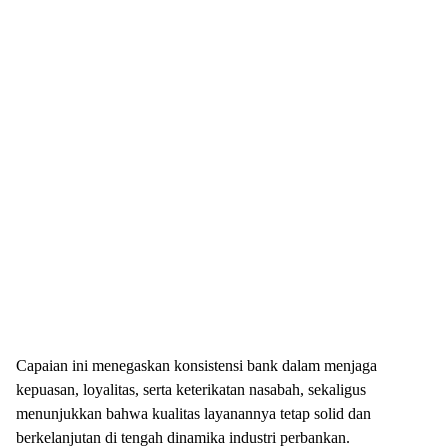
Capaian ini menegaskan konsistensi bank dalam menjaga
kepuasan, loyalitas, serta keterikatan nasabah, sekaligus
menunjukkan bahwa kualitas layanannya tetap solid dan
berkelanjutan di tengah dinamika industri perbankan.