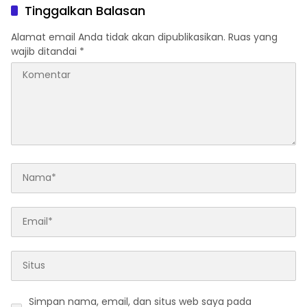
Tersangka
Tinggalkan Balasan
Alamat email Anda tidak akan dipublikasikan.
Ruas yang
wajib ditandai
*
Simpan nama, email, dan situs web saya pada