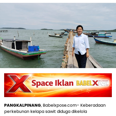
PANGKALPINANG
, Babelxpose.com– Keberadaan
perkebunan kelapa sawit diduga dikelola