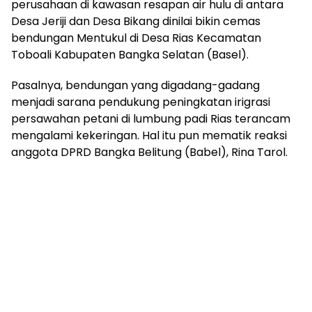
perusahaan di kawasan resapan air hulu di antara
Desa Jeriji dan Desa Bikang dinilai bikin cemas
bendungan Mentukul di Desa Rias Kecamatan
Toboali Kabupaten Bangka Selatan (Basel).
Pasalnya, bendungan yang digadang-gadang
menjadi sarana pendukung peningkatan irigrasi
persawahan petani di lumbung padi Rias terancam
mengalami kekeringan. Hal itu pun mematik reaksi
anggota DPRD Bangka Belitung (Babel), Rina Tarol.