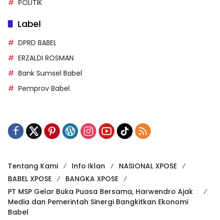
POLITIK
Label
DPRD BABEL
ERZALDI ROSMAN
Bank Sumsel Babel
Pemprov Babel
Tentang Kami
Info Iklan
NASIONAL XPOSE
BABEL XPOSE
BANGKA XPOSE
PT MSP Gelar Buka Puasa Bersama, Harwendro Ajak
Media dan Pemerintah Sinergi Bangkitkan Ekonomi
Babel