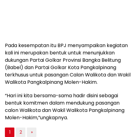
Pada kesempatan itu BPJ menyampaikan kegiatan
kali ini merupakan bentuk untuk menunjukkan
dukungan Partai Golkar Provinsi Bangka Belitung
(Babel) dan Partai Golkar Kota Pangkalpinang
terkhusus untuk pasangan Calan Walikota dan Wakil
Walikota Pangkalpinang Molen-Hakim.
“Hari ini kita bersama-sama hadir disini sebagai
bentuk komitmen dalam mendukung pasangan
calon Walikota dan Wakil Walikota Pangkalpinang
Molen-Hakim,”ungkapnya.
1
2
»