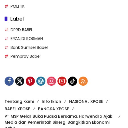
POLITIK
Label
DPRD BABEL
ERZALDI ROSMAN
Bank Sumsel Babel
Pemprov Babel
Tentang Kami
Info Iklan
NASIONAL XPOSE
BABEL XPOSE
BANGKA XPOSE
PT MSP Gelar Buka Puasa Bersama, Harwendro Ajak
Media dan Pemerintah Sinergi Bangkitkan Ekonomi