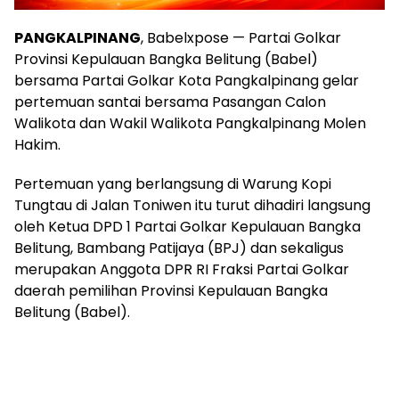
PANGKALPINANG
, Babelxpose — Partai Golkar
Provinsi Kepulauan Bangka Belitung (Babel)
bersama Partai Golkar Kota Pangkalpinang gelar
pertemuan santai bersama Pasangan Calon
Walikota dan Wakil Walikota Pangkalpinang Molen
Hakim.
Pertemuan yang berlangsung di Warung Kopi
Tungtau di Jalan Toniwen itu turut dihadiri langsung
oleh Ketua DPD 1 Partai Golkar Kepulauan Bangka
Belitung, Bambang Patijaya (BPJ) dan sekaligus
merupakan Anggota DPR RI Fraksi Partai Golkar
daerah pemilihan Provinsi Kepulauan Bangka
Belitung (Babel).