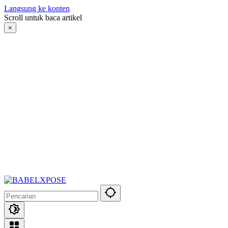
Langsung ke konten
Scroll untuk baca artikel
×