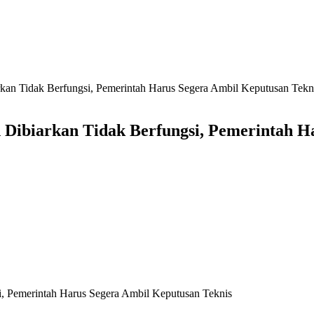
rkan Tidak Berfungsi, Pemerintah Harus Segera Ambil Keputusan Tekn
 Dibiarkan Tidak Berfungsi, Pemerintah H
i, Pemerintah Harus Segera Ambil Keputusan Teknis