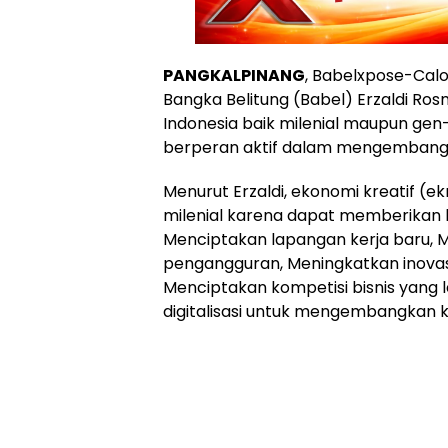
PANGKALPINANG
, Babelxpose-Calo
Bangka Belitung (Babel) Erzaldi R
Indonesia baik milenial maupun gen-
berperan aktif dalam mengembangan
Menurut Erzaldi, ekonomi kreatif (ek
milenial karena dapat memberikan 
Menciptakan lapangan kerja baru, 
pengangguran, Meningkatkan inovasi
Menciptakan kompetisi bisnis yang
digitalisasi untuk mengembangkan k