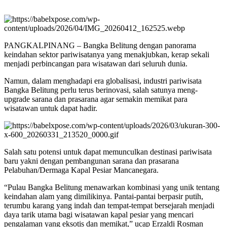
PANGKALPINANG – Bangka Belitung dengan panorama
keindahan sektor pariwisatanya yang menakjubkan, kerap sekali
menjadi perbincangan para wisatawan dari seluruh dunia.
Namun, dalam menghadapi era globalisasi, industri pariwisata
Bangka Belitung perlu terus berinovasi, salah satunya meng-
upgrade sarana dan prasarana agar semakin memikat para
wisatawan untuk dapat hadir.
Salah satu potensi untuk dapat memunculkan destinasi pariwisata
baru yakni dengan pembangunan sarana dan prasarana
Pelabuhan/Dermaga Kapal Pesiar Mancanegara.
“Pulau Bangka Belitung menawarkan kombinasi yang unik tentang
keindahan alam yang dimilikinya. Pantai-pantai berpasir putih,
terumbu karang yang indah dan tempat-tempat bersejarah menjadi
daya tarik utama bagi wisatawan kapal pesiar yang mencari
pengalaman yang eksotis dan memikat,” ucap Erzaldi Rosman