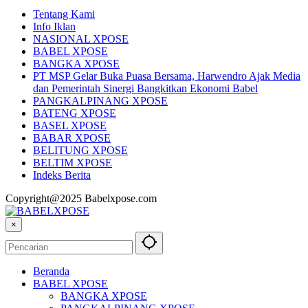
Tentang Kami
Info Iklan
NASIONAL XPOSE
BABEL XPOSE
BANGKA XPOSE
PT MSP Gelar Buka Puasa Bersama, Harwendro Ajak Media
dan Pemerintah Sinergi Bangkitkan Ekonomi Babel
PANGKALPINANG XPOSE
BATENG XPOSE
BASEL XPOSE
BABAR XPOSE
BELITUNG XPOSE
BELTIM XPOSE
Indeks Berita
Copyright@2025 Babelxpose.com
×
Beranda
BABEL XPOSE
BANGKA XPOSE