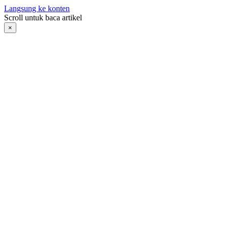
Langsung ke konten
Scroll untuk baca artikel
×