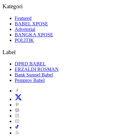
Kategori
Featured
BABEL XPOSE
Advetorial
BANGKA XPOSE
POLITIK
Label
DPRD BABEL
ERZALDI ROSMAN
Bank Sumsel Babel
Pemprov Babel