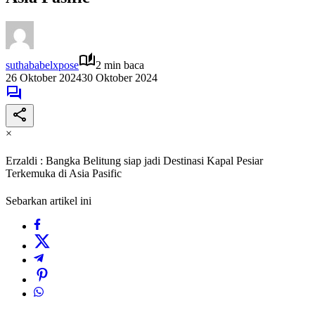
suthababelxpose
2 min baca
26 Oktober 2024
30 Oktober 2024
×
Erzaldi : Bangka Belitung siap jadi Destinasi Kapal Pesiar
Terkemuka di Asia Pasific
Sebarkan artikel ini