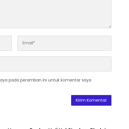
saya pada peramban ini untuk komentar saya