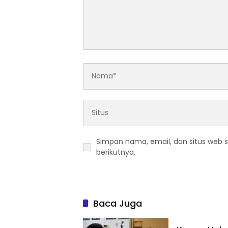
Simpan nama, email, dan situs web 
berikutnya.
Baca Juga