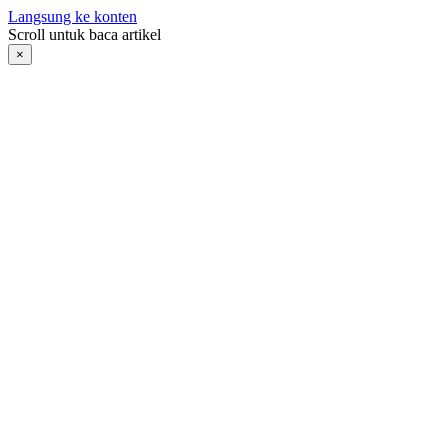
Langsung ke konten
Scroll untuk baca artikel
×