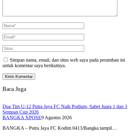
Simpan nama, email, dan situs web saya pada peramban ini
untuk komentar saya berikutnya.
Baca Juga
Dua Tim U-12 Putra Jaya FC Naik Podium, Sabet Juara 1 dan 3
Sempan Cup 2026
BANGKA XPOSE
9 Agustus 2026
BANGKA – Putra Jaya FC Kodim 0413/Bangka tampil…