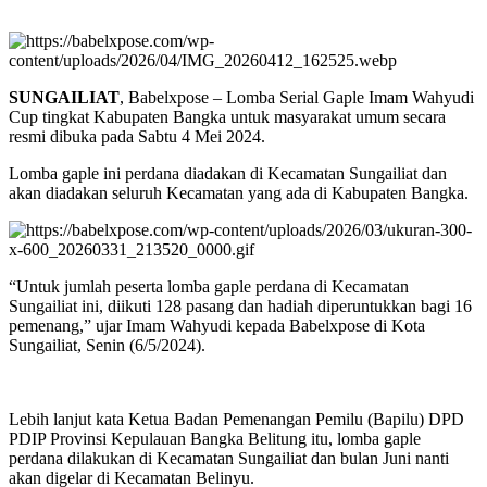
SUNGAILIAT
, Babelxpose – Lomba Serial Gaple Imam Wahyudi
Cup tingkat Kabupaten Bangka untuk masyarakat umum secara
resmi dibuka pada Sabtu 4 Mei 2024.
Lomba gaple ini perdana diadakan di Kecamatan Sungailiat dan
akan diadakan seluruh Kecamatan yang ada di Kabupaten Bangka.
“Untuk jumlah peserta lomba gaple perdana di Kecamatan
Sungailiat ini, diikuti 128 pasang dan hadiah diperuntukkan bagi 16
pemenang,” ujar Imam Wahyudi kepada Babelxpose di Kota
Sungailiat, Senin (6/5/2024).
Lebih lanjut kata Ketua Badan Pemenangan Pemilu (Bapilu) DPD
PDIP Provinsi Kepulauan Bangka Belitung itu, lomba gaple
perdana dilakukan di Kecamatan Sungailiat dan bulan Juni nanti
akan digelar di Kecamatan Belinyu.