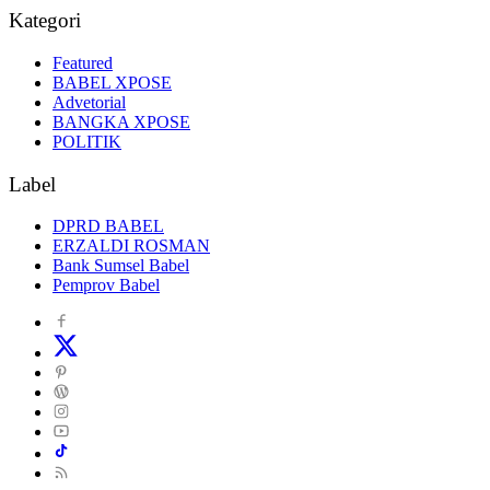
Kategori
Featured
BABEL XPOSE
Advetorial
BANGKA XPOSE
POLITIK
Label
DPRD BABEL
ERZALDI ROSMAN
Bank Sumsel Babel
Pemprov Babel