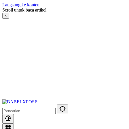
Langsung ke konten
Scroll untuk baca artikel
×