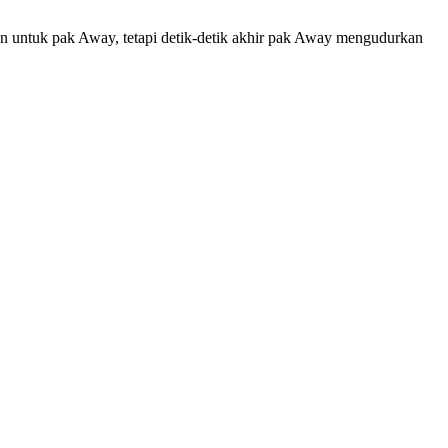
 untuk pak Away, tetapi detik-detik akhir pak Away mengudurkan