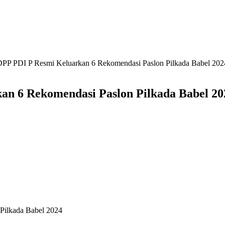
 DPP PDI P Resmi Keluarkan 6 Rekomendasi Paslon Pilkada Babel 202
an 6 Rekomendasi Paslon Pilkada Babel 20
Pilkada Babel 2024