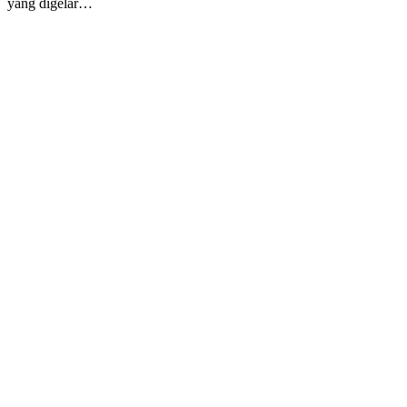
yang digelar…