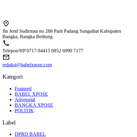
Jln Jend Sudirman no 288 Parit Padang Sungailiat Kabupaten
Bangka, Bangka Belitung
Telepon/HP 0717-94415 0852 6990 7177
redaksi@babelxpose.com
Kategori
Featured
BABEL XPOSE
Advetorial
BANGKA XPOSE
POLITIK
Label
DPRD BABEL