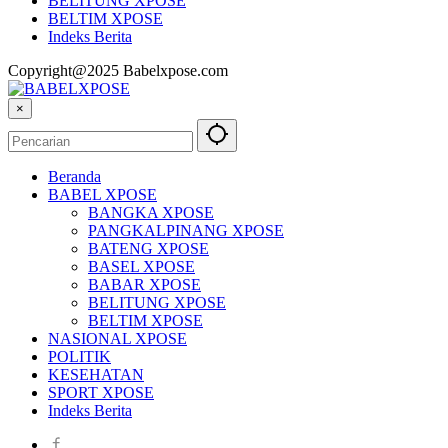
BELITUNG XPOSE
BELTIM XPOSE
Indeks Berita
Copyright@2025 Babelxpose.com
×
Beranda
BABEL XPOSE
BANGKA XPOSE
PANGKALPINANG XPOSE
BATENG XPOSE
BASEL XPOSE
BABAR XPOSE
BELITUNG XPOSE
BELTIM XPOSE
NASIONAL XPOSE
POLITIK
KESEHATAN
SPORT XPOSE
Indeks Berita