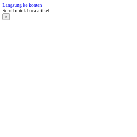
Langsung ke konten
Scroll untuk baca artikel
×