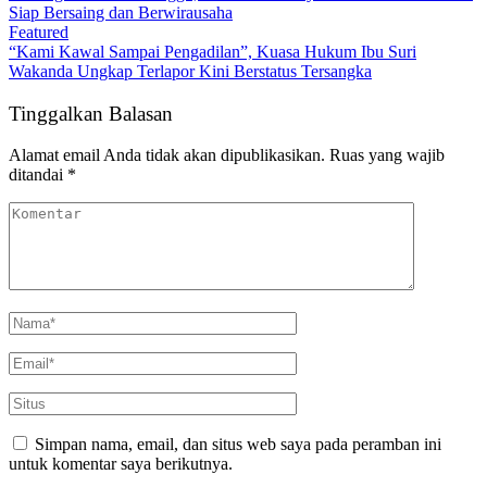
Siap Bersaing dan Berwirausaha
Featured
“Kami Kawal Sampai Pengadilan”, Kuasa Hukum Ibu Suri
Wakanda Ungkap Terlapor Kini Berstatus Tersangka
Tinggalkan Balasan
Alamat email Anda tidak akan dipublikasikan.
Ruas yang wajib
ditandai
*
Simpan nama, email, dan situs web saya pada peramban ini
untuk komentar saya berikutnya.