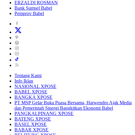
ERZALDI ROSMAN
Bank Sumsel Babel
Pemprov Babel
Tentang Kami
Info Iklan
NASIONAL XPOSE
BABEL XPOSE
BANGKA XPOSE
PT MSP Gelar Buka Puasa Bersama, Harwendro Ajak Media
dan Pemerintah Sinergi Bangkitkan Ekonomi Babel
PANGKALPINANG XPOSE
BATENG XPOSE
BASEL XPOSE
BABAR XPOSE