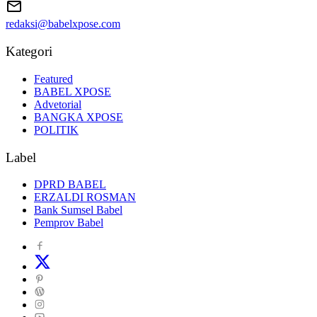
redaksi@babelxpose.com
Kategori
Featured
BABEL XPOSE
Advetorial
BANGKA XPOSE
POLITIK
Label
DPRD BABEL
ERZALDI ROSMAN
Bank Sumsel Babel
Pemprov Babel