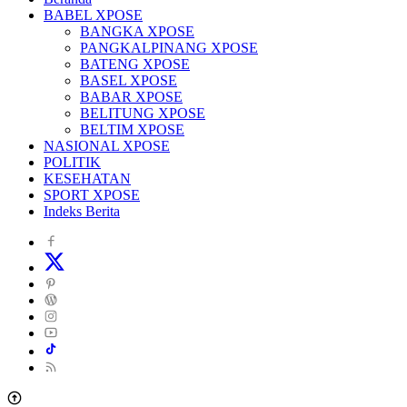
BABEL XPOSE
BANGKA XPOSE
PANGKALPINANG XPOSE
BATENG XPOSE
BASEL XPOSE
BABAR XPOSE
BELITUNG XPOSE
BELTIM XPOSE
NASIONAL XPOSE
POLITIK
KESEHATAN
SPORT XPOSE
Indeks Berita