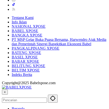
Tentang Kami
Info Iklan
NASIONAL XPOSE
BABEL XPOSE
BANGKA XPOSE
PT MSP Gelar Buka Puasa Bersama, Harwendro Ajak Media
dan Pemerintah Sinergi Bangkitkan Ekonomi Babel
PANGKALPINANG XPOSE
BATENG XPOSE
BASEL XPOSE
BABAR XPOSE
BELITUNG XPOSE
BELTIM XPOSE
Indeks Berita
Copyright@2025 Babelxpose.com
×
Beranda