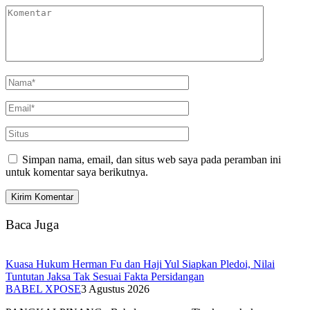
Simpan nama, email, dan situs web saya pada peramban ini
untuk komentar saya berikutnya.
Baca Juga
Kuasa Hukum Herman Fu dan Haji Yul Siapkan Pledoi, Nilai
Tuntutan Jaksa Tak Sesuai Fakta Persidangan
BABEL XPOSE
3 Agustus 2026