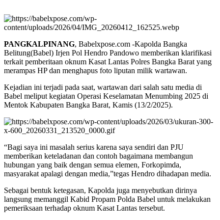
PANGKALPINANG
, Babelxpose.com -Kapolda Bangka
Belitung(Babel) Irjen Pol Hendro Pandowo memberikan klarifikasi
terkait pemberitaan oknum Kasat Lantas Polres Bangka Barat yang
merampas HP dan menghapus foto liputan milik wartawan.
Kejadian ini terjadi pada saat, wartawan dari salah satu media di
Babel meliput kegiatan Operasi Keselamatan Menumbing 2025 di
Mentok Kabupaten Bangka Barat, Kamis (13/2/2025).
“Bagi saya ini masalah serius karena saya sendiri dan PJU
memberikan keteladanan dan contoh bagaimana membangun
hubungan yang baik dengan semua elemen, Forkopimda,
masyarakat apalagi dengan media,”tegas Hendro dihadapan media.
Sebagai bentuk ketegasan, Kapolda juga menyebutkan dirinya
langsung memanggil Kabid Propam Polda Babel untuk melakukan
pemeriksaan terhadap oknum Kasat Lantas tersebut.