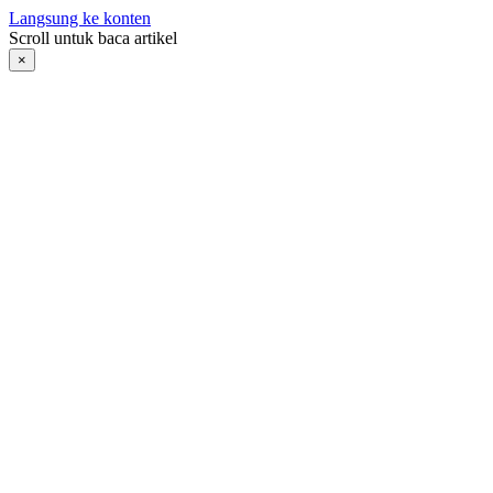
Langsung ke konten
Scroll untuk baca artikel
×