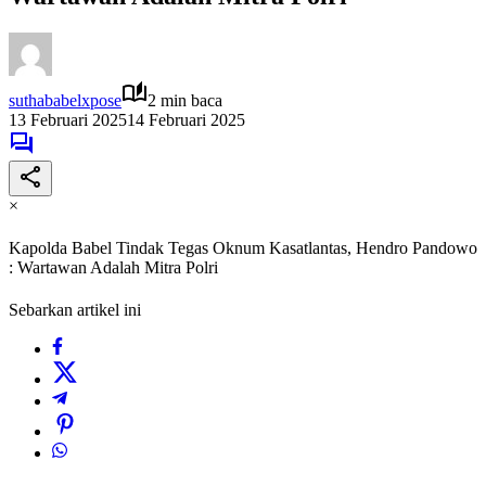
suthababelxpose
2 min baca
13 Februari 2025
14 Februari 2025
×
Kapolda Babel Tindak Tegas Oknum Kasatlantas, Hendro Pandowo
: Wartawan Adalah Mitra Polri
Sebarkan artikel ini