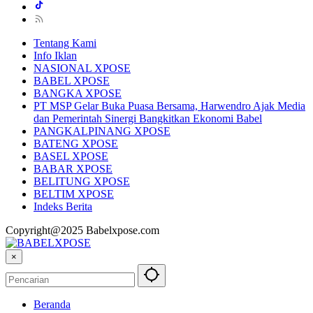
Tentang Kami
Info Iklan
NASIONAL XPOSE
BABEL XPOSE
BANGKA XPOSE
PT MSP Gelar Buka Puasa Bersama, Harwendro Ajak Media
dan Pemerintah Sinergi Bangkitkan Ekonomi Babel
PANGKALPINANG XPOSE
BATENG XPOSE
BASEL XPOSE
BABAR XPOSE
BELITUNG XPOSE
BELTIM XPOSE
Indeks Berita
Copyright@2025 Babelxpose.com
×
Beranda