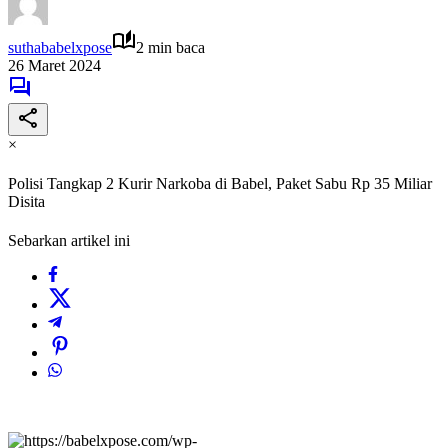
suthababelxpose
2 min baca
26 Maret 2024
×
Polisi Tangkap 2 Kurir Narkoba di Babel, Paket Sabu Rp 35 Miliar
Disita
Sebarkan artikel ini