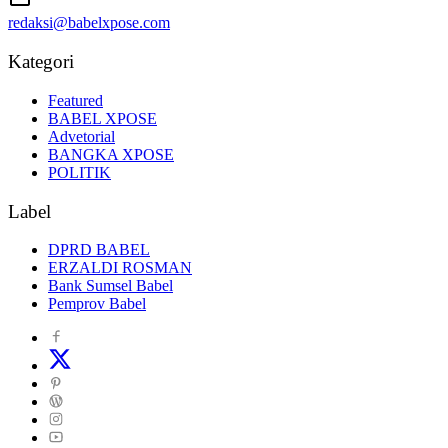
redaksi@babelxpose.com
Kategori
Featured
BABEL XPOSE
Advetorial
BANGKA XPOSE
POLITIK
Label
DPRD BABEL
ERZALDI ROSMAN
Bank Sumsel Babel
Pemprov Babel