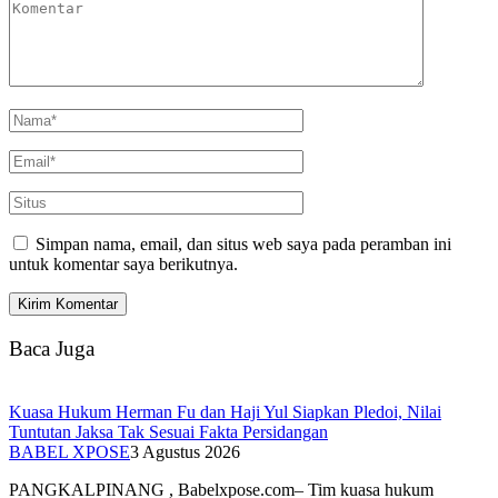
Simpan nama, email, dan situs web saya pada peramban ini
untuk komentar saya berikutnya.
Baca Juga
Kuasa Hukum Herman Fu dan Haji Yul Siapkan Pledoi, Nilai
Tuntutan Jaksa Tak Sesuai Fakta Persidangan
BABEL XPOSE
3 Agustus 2026
PANGKALPINANG , Babelxpose.com– Tim kuasa hukum