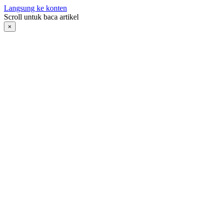
Langsung ke konten
Scroll untuk baca artikel
×