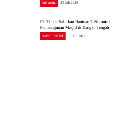
PT Timah Salurkan Bantuan TJSL untuk
Pembangunan Masjid di Bangka Tengah
BABEL XPOSE
19 Juli 2026