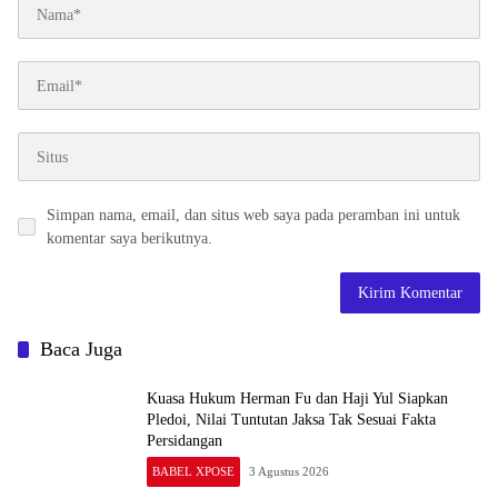
Simpan nama, email, dan situs web saya pada peramban ini untuk
komentar saya berikutnya.
Baca Juga
Kuasa Hukum Herman Fu dan Haji Yul Siapkan
Pledoi, Nilai Tuntutan Jaksa Tak Sesuai Fakta
Persidangan
BABEL XPOSE
3 Agustus 2026