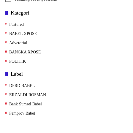
Kategori
Featured
BABEL XPOSE
Advetorial
BANGKA XPOSE
POLITIK
Label
DPRD BABEL
ERZALDI ROSMAN
Bank Sumsel Babel
Pemprov Babel