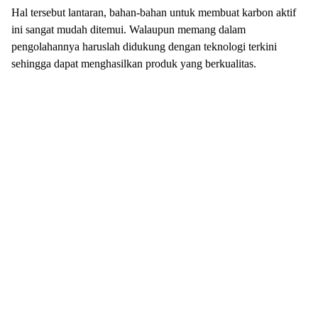
Hal tersebut lantaran, bahan-bahan untuk membuat karbon aktif
ini sangat mudah ditemui. Walaupun memang dalam
pengolahannya haruslah didukung dengan teknologi terkini
sehingga dapat menghasilkan produk yang berkualitas.